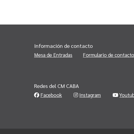
Información de contacto
Mesa de Entradas
Formulario de contact
Redes del CM CABA
Facebook
Instagram
Youtu