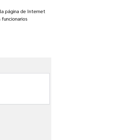
 la página de Internet
s funcionarios