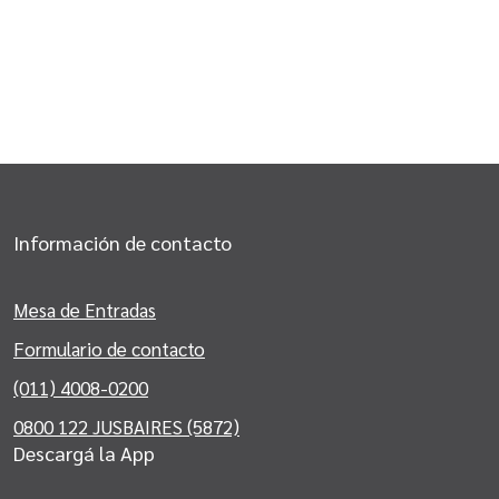
Información de contacto
Mesa de Entradas
Formulario de contacto
(011) 4008-0200
0800 122 JUSBAIRES (5872)
Descargá la App