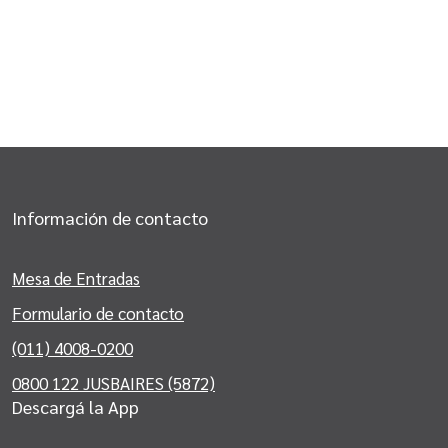
Información de contacto
Mesa de Entradas
Formulario de contacto
(011) 4008-0200
0800 122 JUSBAIRES (5872)
Descargá la App