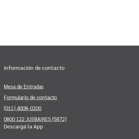
Información de contacto
Mesa de Entradas
Formulario de contacto
(011) 4008-0200
0800 122 JUSBAIRES (5872)
Descargá la App