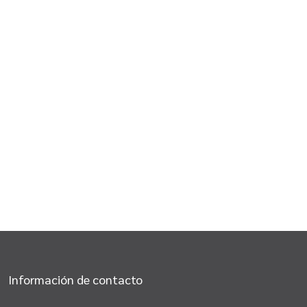
Información de contacto