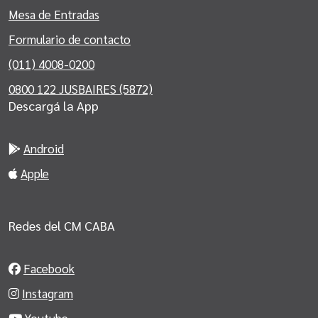
Mesa de Entradas
Formulario de contacto
(011) 4008-0200
0800 122 JUSBAIRES (5872)
Descargá la App
Android
Apple
Redes del CM CABA
Facebook
Instagram