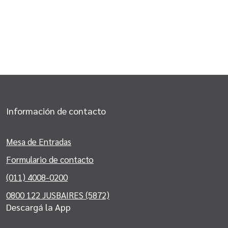
Información de contacto
Mesa de Entradas
Formulario de contacto
(011) 4008-0200
0800 122 JUSBAIRES (5872)
Descargá la App