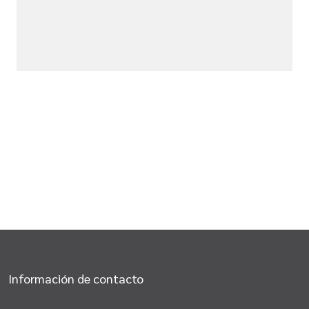
Información de contacto