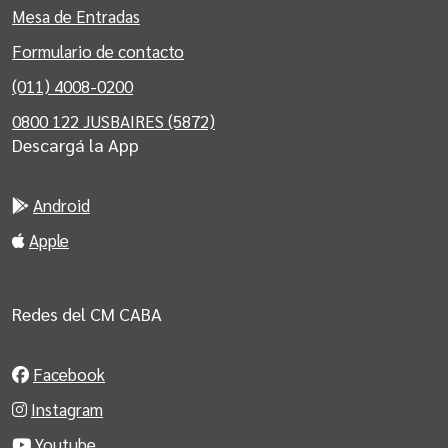
Mesa de Entradas
Formulario de contacto
(011) 4008-0200
0800 122 JUSBAIRES (5872)
Descargá la App
Android
Apple
Redes del CM CABA
Facebook
Instagram
Youtube