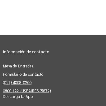
Información de contacto
Mesa de Entradas
Formulario de contacto
(011) 4008-0200
0800 122 JUSBAIRES (5872)
Descargá la App