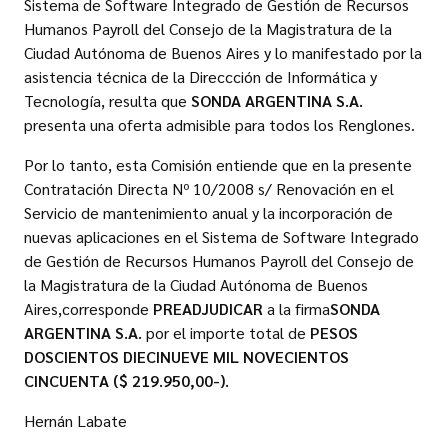
Sistema de Software Integrado de Gestión de Recursos
Humanos Payroll del Consejo de la Magistratura de la
Ciudad Autónoma de Buenos Aires y lo manifestado por la
asistencia técnica de la Direccción de Informática y
Tecnología, resulta que
SONDA ARGENTINA S.A.
presenta una oferta admisible para todos los Renglones.
Por lo tanto, esta Comisión entiende que en la presente
Contratación Directa Nº 10/2008 s/ Renovación en el
Servicio de mantenimiento anual y la incorporación de
nuevas aplicaciones en el Sistema de Software Integrado
de Gestión de Recursos Humanos Payroll del Consejo de
la Magistratura de la Ciudad Autónoma de Buenos
Aires,corresponde
PREADJUDICAR
a la firma
SONDA
ARGENTINA S.A.
por el importe total de
PESOS
DOSCIENTOS DIECINUEVE MIL NOVECIENTOS
CINCUENTA ($ 219.950,00-).
Hernán Labate