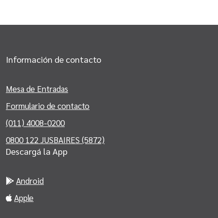
Información de contacto
Mesa de Entradas
Formulario de contacto
(011) 4008-0200
0800 122 JUSBAIRES (5872)
Descargá la App
Android
Apple