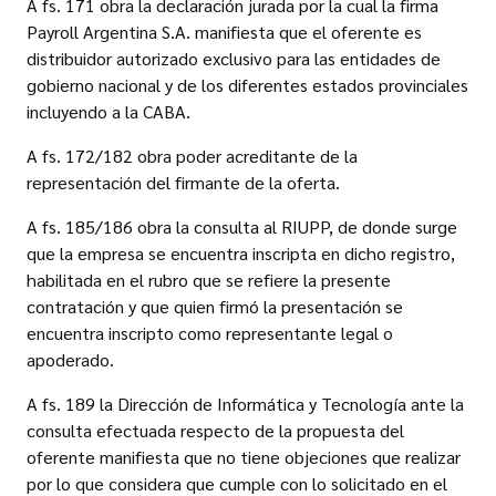
A fs. 171 obra la declaración jurada por la cual la firma
Payroll Argentina S.A. manifiesta que el oferente es
distribuidor autorizado exclusivo para las entidades de
gobierno nacional y de los diferentes estados provinciales
incluyendo a la CABA.
A fs. 172/182 obra poder acreditante de la
representación del firmante de la oferta.
A fs. 185/186 obra la consulta al RIUPP, de donde surge
que la empresa se encuentra inscripta en dicho registro,
habilitada en el rubro que se refiere la presente
contratación y que quien firmó la presentación se
encuentra inscripto como representante legal o
apoderado.
A fs. 189 la Dirección de Informática y Tecnología ante la
consulta efectuada respecto de la propuesta del
oferente manifiesta que no tiene objeciones que realizar
por lo que considera que cumple con lo solicitado en el