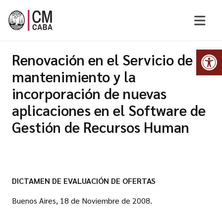
Abr
Renovación en el Servicio de
mantenimiento y la
incorporación de nuevas
aplicaciones en el Software de
Gestión de Recursos Human
DICTAMEN DE EVALUACIÓN DE OFERTAS
Buenos Aires, 18 de Noviembre de 2008.