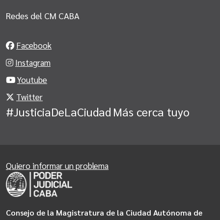
Redes del CM CABA
Facebook
Instagram
Youtube
Twitter
#JusticiaDeLaCiudad
Más cerca tuyo
Quiero informar un problema
Consejo de la Magistratura de la Ciudad Autónoma de