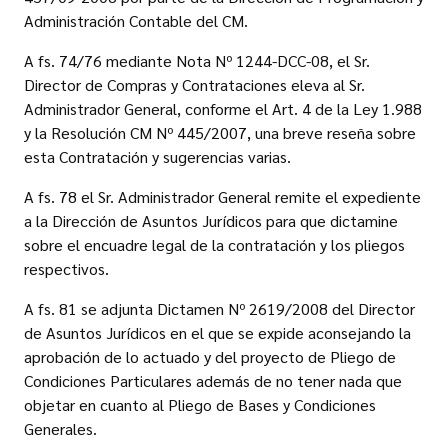
Administración Contable del CM.
A fs. 74/76 mediante Nota Nº 1244-DCC-08, el Sr.
Director de Compras y Contrataciones eleva al Sr.
Administrador General, conforme el Art. 4 de la Ley 1.988
y la Resolución CM Nº 445/2007, una breve reseña sobre
esta Contratación y sugerencias varias.
A fs. 78 el Sr. Administrador General remite el expediente
a la Dirección de Asuntos Jurídicos para que dictamine
sobre el encuadre legal de la contratación y los pliegos
respectivos.
A fs. 81 se adjunta Dictamen Nº 2619/2008 del Director
de Asuntos Jurídicos en el que se expide aconsejando la
aprobación de lo actuado y del proyecto de Pliego de
Condiciones Particulares además de no tener nada que
objetar en cuanto al Pliego de Bases y Condiciones
Generales.