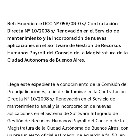
Ref: Expediente DCC Nº 056/08-0 s/ Contratación
Directa Nº 10/2008 s/ Renovación en el Servicio de
mantenimiento y la incorporación de nuevas
aplicaciones en el Software de Gestión de Recursos
Humanos Payroll del Consejo de la Magistratura de la
Ciudad Autónoma de Buenos Aires.
Llega este expediente a conocimiento de la Comisión de
Preadjudicaciones, a fin de dictaminar en la Contratación
Directa Nº 10/2008 s/ Renovación en el Servicio de
mantenimiento anual y la incorporación de nuevas
aplicaciones en el Sistema de Software Integrado de
Gestión de Recursos Humanos Payroll del Consejo de la
Magistratura de la Ciudad Autónoma de Buenos Aires, con
un presupuesto oficial estimado, de acuerdo a fs. 50
,
en