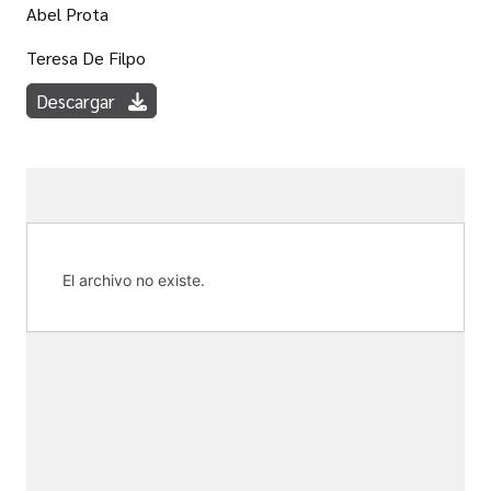
Abel Prota
Teresa De Filpo
Descargar