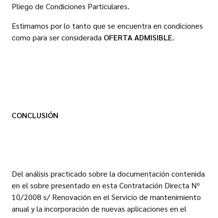
Pliego de Condiciones Particulares.
Estimamos por lo tanto que se encuentra en condiciones
como para ser considerada
OFERTA ADMISIBLE.
CONCLUSIÓN
Del análisis practicado sobre la documentación contenida
en el sobre presentado en esta Contratación Directa Nº
10/2008 s/ Renovación en el Servicio de mantenimiento
anual y la incorporación de nuevas aplicaciones en el