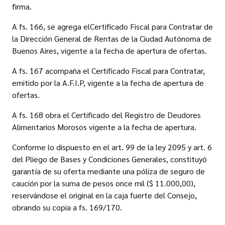
firma.
A fs. 166, se agrega elCertificado Fiscal para Contratar de
la Dirección General de Rentas de la Ciudad Autónoma de
Buenos Aires, vigente a la fecha de apertura de ofertas.
A fs. 167 acompaña el Certificado Fiscal para Contratar,
emitido por la A.F.I.P, vigente a la fecha de apertura de
ofertas.
A fs. 168 obra el Certificado del Registro de Deudores
Alimentarios Morosos vigente a la fecha de apertura.
Conforme lo dispuesto en el art. 99 de la ley 2095 y art. 6
del Pliego de Bases y Condiciones Generales, constituyó
garantía de su oferta mediante una póliza de seguro de
caución por la suma de pesos once mil ($ 11.000,00),
reservándose el original en la caja fuerte del Consejo,
obrando su copia a fs. 169/170.