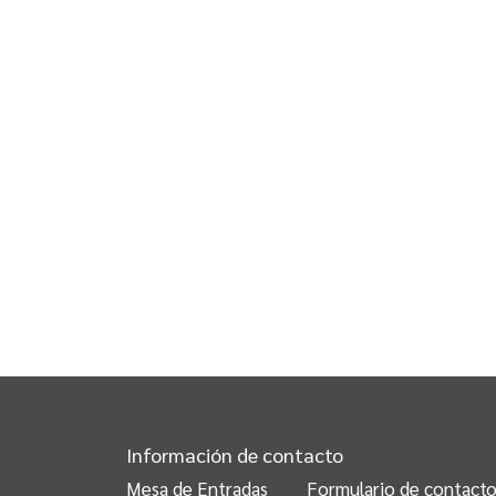
Información de contacto
Mesa de Entradas
Formulario de contact