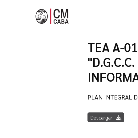
TEA A-01
"D.G.C.C
INFORMA
PLAN INTEGRAL D
Descargar