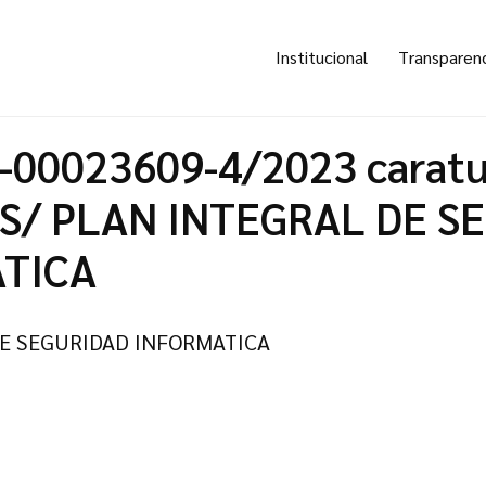
Institucional
Transparen
-00023609-4/2023 caratu
. S/ PLAN INTEGRAL DE 
TICA
E SEGURIDAD INFORMATICA