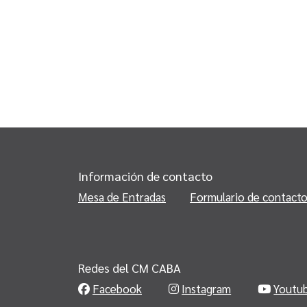
Información de contacto
Mesa de Entradas
Formulario de contact
Redes del CM CABA
Facebook
Instagram
Youtu