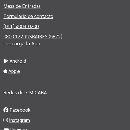
Mesa de Entradas
Formulario de contacto
(011) 4008-0200
0800 122 JUSBAIRES (5872)
Descargá la App
Android
Apple
Redes del CM CABA
Facebook
Instagram