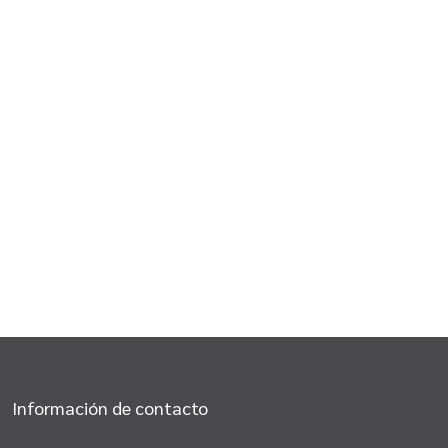
Información de contacto