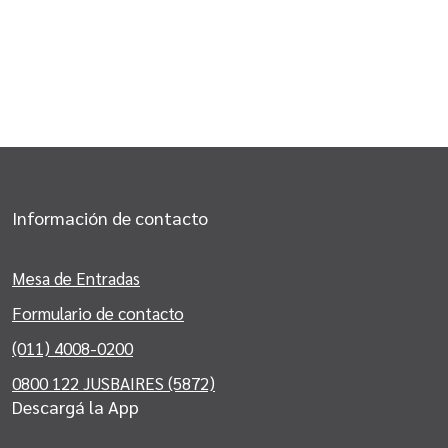
Información de contacto
Mesa de Entradas
Formulario de contacto
(011) 4008-0200
0800 122 JUSBAIRES (5872)
Descargá la App