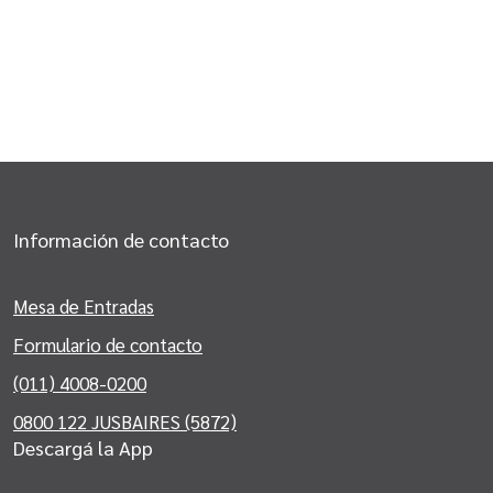
Información de contacto
Mesa de Entradas
Formulario de contacto
(011) 4008-0200
0800 122 JUSBAIRES (5872)
Descargá la App