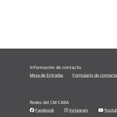
Información de contacto
Mesa de Entradas
Formulario de contact
Redes del CM CABA
Facebook
Instagram
Youtu