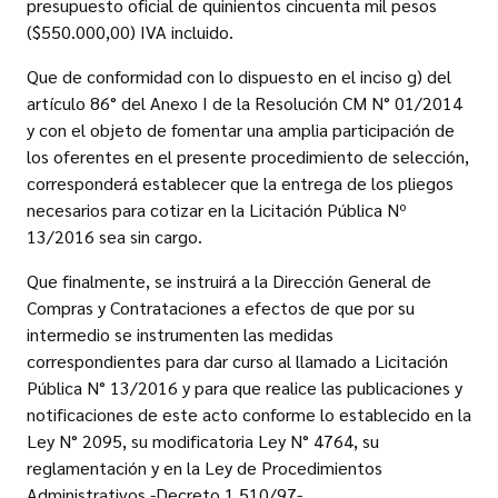
presupuesto oficial de quinientos cincuenta mil pesos
($550.000,00) IVA incluido.
Que de conformidad con lo dispuesto en el inciso g) del
artículo 86° del Anexo I de la Resolución CM N° 01/2014
y con el objeto de fomentar una amplia participación de
los oferentes en el presente procedimiento de selección,
corresponderá establecer que la entrega de los pliegos
necesarios para cotizar en la Licitación Pública Nº
13/2016 sea sin cargo.
Que finalmente, se instruirá a la Dirección General de
Compras y Contrataciones a efectos de que por su
intermedio se instrumenten las medidas
correspondientes para dar curso al llamado a Licitación
Pública N° 13/2016 y para que realice las publicaciones y
notificaciones de este acto conforme lo establecido en la
Ley N° 2095, su modificatoria Ley N° 4764, su
reglamentación y en la Ley de Procedimientos
Administrativos -Decreto 1.510/97-.