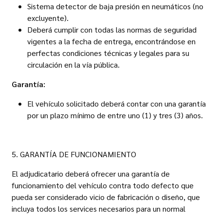
Sistema detector de baja presión en neumáticos (no
excluyente).
Deberá cumplir con todas las normas de seguridad
vigentes a la fecha de entrega, encontrándose en
perfectas condiciones técnicas y legales para su
circulación en la vía pública.
Garantía:
El vehículo solicitado deberá contar con una garantía
por un plazo mínimo de entre uno (1) y tres (3) años.
5. GARANTÍA DE FUNCIONAMIENTO
El adjudicatario deberá ofrecer una garantía de
funcionamiento del vehículo contra todo defecto que
pueda ser considerado vicio de fabricación o diseño, que
incluya todos los services necesarios para un normal