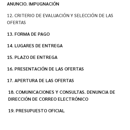
ANUNCIO. IMPUGNACIÓN
12. CRITERIO DE EVALUACIÓN Y SELECCIÓN DE LAS
OFERTAS
13. FORMA DE PAGO
14. LUGARES DE ENTREGA
15. PLAZO DE ENTREGA
16. PRESENTACIÓN DE LAS OFERTAS
17. APERTURA DE LAS OFERTAS
18. COMUNICACIONES Y CONSULTAS. DENUNCIA DE
DIRECCIÓN DE CORREO ELECTRÓNICO
19. PRESUPUESTO OFICIAL