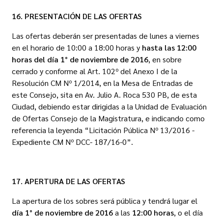
16. PRESENTACIÓN DE LAS OFERTAS
Las ofertas deberán ser presentadas de lunes a viernes
en el horario de 10:00 a 18:00 horas y
hasta las 12:00
horas del día 1° de noviembre de 2016
, en sobre
cerrado y conforme al Art. 102º del Anexo I de la
Resolución CM Nº 1/2014, en la Mesa de Entradas de
este Consejo, sita en Av. Julio A. Roca 530 PB, de esta
Ciudad, debiendo estar dirigidas a la Unidad de Evaluación
de Ofertas Consejo de la Magistratura, e indicando como
referencia la leyenda “Licitación Pública Nº 13/2016 -
Expediente CM Nº DCC- 187/16-0”.
17. APERTURA DE LAS OFERTAS
La apertura de los sobres será pública y tendrá lugar el
día 1° de noviembre de 2016
a las
12:00 horas
, o el día