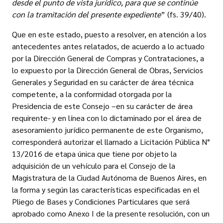
desde el punto de vista jurídico, para que se continúe
con la tramitación del presente expediente
” (fs. 39/40).
Que en este estado, puesto a resolver, en atención a los
antecedentes antes relatados, de acuerdo a lo actuado
por la Dirección General de Compras y Contrataciones, a
lo expuesto por la Dirección General de Obras, Servicios
Generales y Seguridad en su carácter de área técnica
competente, a la conformidad otorgada por la
Presidencia de este Consejo –en su carácter de área
requirente- y en línea con lo dictaminado por el área de
asesoramiento jurídico permanente de este Organismo,
corresponderá autorizar el llamado a Licitación Pública N°
13/2016 de etapa única que tiene por objeto la
adquisición de un vehículo para el Consejo de la
Magistratura de la Ciudad Autónoma de Buenos Aires, en
la forma y según las características especificadas en el
Pliego de Bases y Condiciones Particulares que será
aprobado como Anexo I de la presente resolución, con un