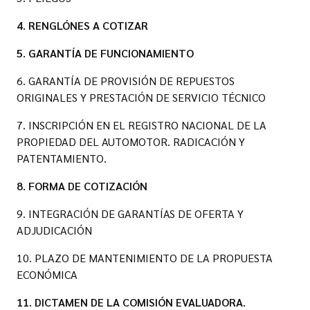
4. RENGLÓNES A COTIZAR
5. GARANTÍA DE FUNCIONAMIENTO
6. GARANTÍA DE PROVISIÓN DE REPUESTOS
ORIGINALES Y PRESTACIÓN DE SERVICIO TÉCNICO
7. INSCRIPCIÓN EN EL REGISTRO NACIONAL DE LA
PROPIEDAD DEL AUTOMOTOR. RADICACIÓN Y
PATENTAMIENTO.
8. FORMA DE COTIZACIÓN
9. INTEGRACIÓN DE GARANTÍAS DE OFERTA Y
ADJUDICACIÓN
10. PLAZO DE MANTENIMIENTO DE LA PROPUESTA
ECONÓMICA
11. DICTAMEN DE LA COMISIÓN EVALUADORA.