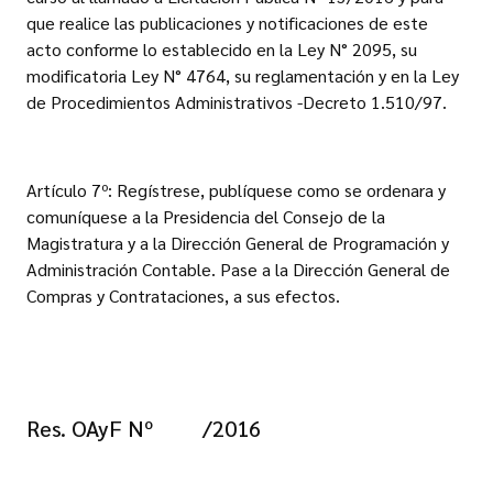
que realice las publicaciones y notificaciones de este
acto conforme lo establecido en la Ley N° 2095, su
modificatoria Ley N° 4764, su reglamentación y en la Ley
de Procedimientos Administrativos -Decreto 1.510/97.
Artículo 7º: Regístrese, publíquese como se ordenara y
comuníquese a la Presidencia del Consejo de la
Magistratura y a la Dirección General de Programación y
Administración Contable. Pase a la Dirección General de
Compras y Contrataciones, a sus efectos.
Res. OAyF Nº /2016