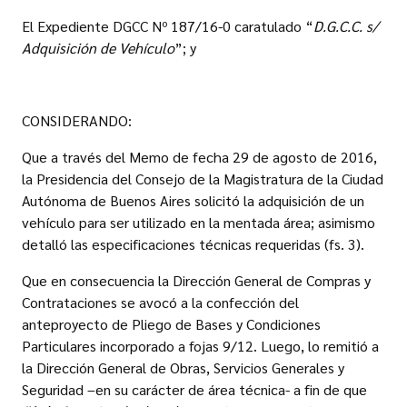
El Expediente DGCC Nº 187/16-0 caratulado “
D.G.C.C. s/
Adquisición de Vehículo
”; y
CONSIDERANDO:
Que a través del Memo de fecha 29 de agosto de 2016,
la Presidencia del Consejo de la Magistratura de la Ciudad
Autónoma de Buenos Aires solicitó la adquisición de un
vehículo para ser utilizado en la mentada área; asimismo
detalló las especificaciones técnicas requeridas (fs. 3).
Que en consecuencia la Dirección General de Compras y
Contrataciones se avocó a la confección del
anteproyecto de Pliego de Bases y Condiciones
Particulares incorporado a fojas 9/12. Luego, lo remitió a
la Dirección General de Obras, Servicios Generales y
Seguridad –en su carácter de área técnica- a fin de que