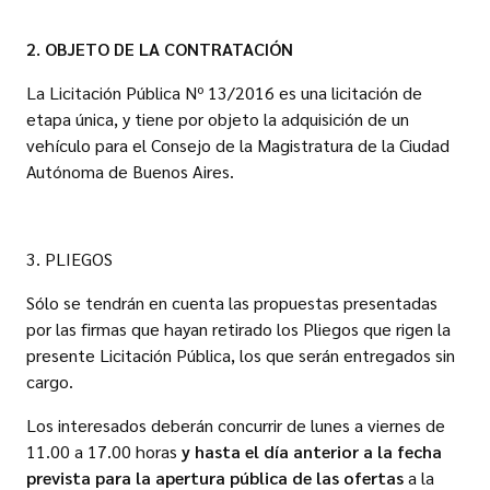
2. OBJETO DE LA CONTRATACIÓN
La Licitación Pública Nº 13/2016 es una licitación de
etapa única, y tiene por objeto la adquisición de un
vehículo para el Consejo de la Magistratura de la Ciudad
Autónoma de Buenos Aires.
3. PLIEGOS
Sólo se tendrán en cuenta las propuestas presentadas
por las firmas que hayan retirado los Pliegos que rigen la
presente Licitación Pública, los que serán entregados sin
cargo.
Los interesados deberán concurrir de lunes a viernes de
11.00 a 17.00 horas
y hasta el día anterior a la fecha
prevista para la apertura pública de las ofertas
a la