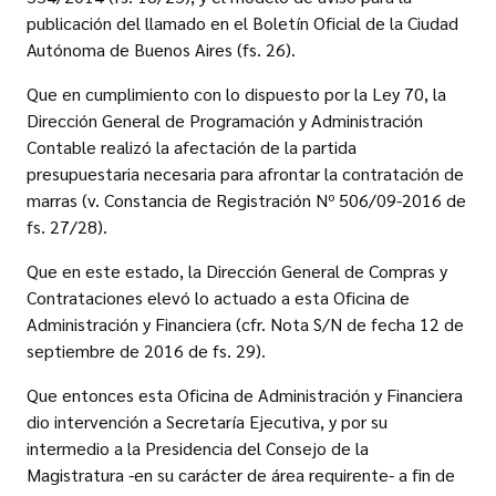
publicación del llamado en el Boletín Oficial de la Ciudad
Autónoma de Buenos Aires (fs. 26).
Que en cumplimiento con lo dispuesto por la Ley 70, la
Dirección General de Programación y Administración
Contable realizó la afectación de la partida
presupuestaria necesaria para afrontar la contratación de
marras (v. Constancia de Registración Nº 506/09-2016 de
fs. 27/28).
Que en este estado, la Dirección General de Compras y
Contrataciones elevó lo actuado a esta Oficina de
Administración y Financiera (cfr. Nota S/N de fecha 12 de
septiembre de 2016 de fs. 29).
Que entonces esta Oficina de Administración y Financiera
dio intervención a Secretaría Ejecutiva, y por su
intermedio a la Presidencia del Consejo de la
Magistratura -en su carácter de área requirente- a fin de