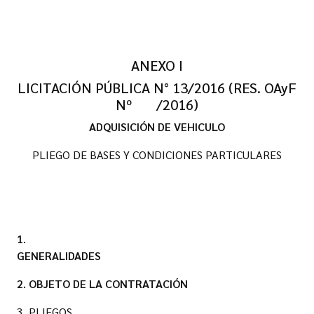
ANEXO I
LICITACIÓN PÚBLICA N° 13/2016 (RES. OAyF
Nº /2016)
ADQUISICIÓN DE VEHICULO
PLIEGO DE BASES Y CONDICIONES PARTICULARES
1.
GENERALIDADES
2. OBJETO DE LA CONTRATACIÓN
3. PLIEGOS