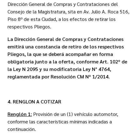
Dirección General de Compras y Contrataciones del
Consejo de la Magistratura, sita en Av. Julio A. Roca 516,
Piso 8º de esta Ciudad, a los efectos de retirar los
respectivos Pliegos.
La Dirección General de Compras y Contrataciones
emitirá una constancia de retiro de los respectivos
Pliegos, la que se deberá acompañar en forma
obligatoria junto a la oferta, conforme Art. 102º de
la Ley N 2095 y su modificatoria Ley N° 4764,
reglamentada por Resolución CM Nº 1/2014.
4. RENGLON A COTIZAR
Renglón 1:
Provisión de un (1) vehículo automotor,
conforme las características mínimas indicadas a
continuación.