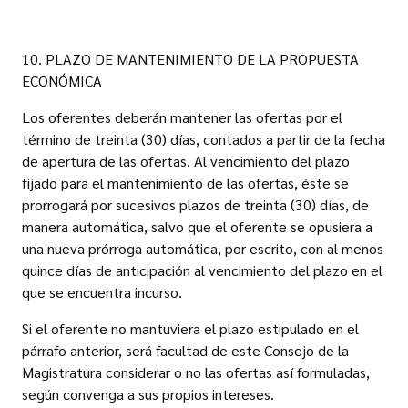
10. PLAZO DE MANTENIMIENTO DE LA PROPUESTA
ECONÓMICA
Los oferentes deberán mantener las ofertas por el
término de treinta (30) días, contados a partir de la fecha
de apertura de las ofertas. Al vencimiento del plazo
fijado para el mantenimiento de las ofertas, éste se
prorrogará por sucesivos plazos de treinta (30) días, de
manera automática, salvo que el oferente se opusiera a
una nueva prórroga automática, por escrito, con al menos
quince días de anticipación al vencimiento del plazo en el
que se encuentra incurso.
Si el oferente no mantuviera el plazo estipulado en el
párrafo anterior, será facultad de este Consejo de la
Magistratura considerar o no las ofertas así formuladas,
según convenga a sus propios intereses.