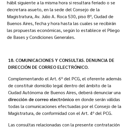
hábil siguiente a la misma hora si resultara feriado o se
decretara asueto, en la sede del Consejo de la
Magistratura, Av. Julio A. Roca 530, piso 8º, Ciudad de
Buenos Aires, fecha y hora hasta las cuales se recibirán
las propuestas económicas, según lo establece el Pliego
de Bases y Condiciones Generales.
18. COMUNICACIONES Y CONSULTAS. DENUNCIA DE
DIRECCIÓN DE CORREO ELECTRÓNICO.
Complementando el Art. 6º del PCG, el oferente además
de constituir domicilio legal dentro del ámbito de la
Ciudad Autónoma de Buenos Aires, deberá denunciar una
dirección de correo electrónico
en donde serán válidas
todas la comunicaciones efectuadas por el Consejo de la
Magistratura, de conformidad con el Art. 4º del PCG.
Las consultas relacionadas con la presente contratación