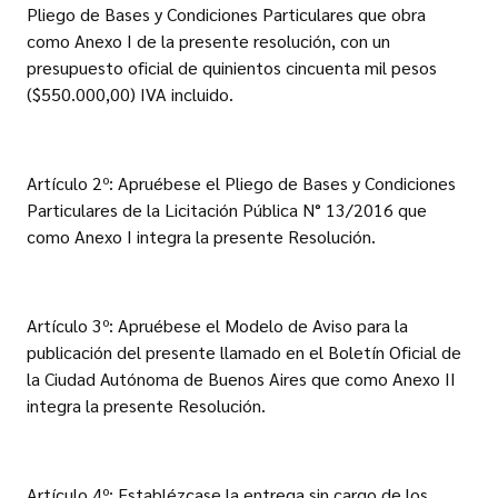
Pliego de Bases y Condiciones Particulares que obra
como Anexo I de la presente resolución, con un
presupuesto oficial de quinientos cincuenta mil pesos
($550.000,00) IVA incluido.
Artículo 2º: Apruébese el Pliego de Bases y Condiciones
Particulares de la Licitación Pública N° 13/2016 que
como Anexo I integra la presente Resolución.
Artículo 3º: Apruébese el Modelo de Aviso para la
publicación del presente llamado en el Boletín Oficial de
la Ciudad Autónoma de Buenos Aires que como Anexo II
integra la presente Resolución.
Artículo 4º: Establézcase la entrega sin cargo de los