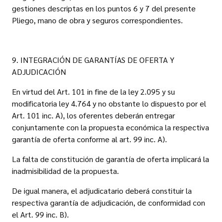
gestiones descriptas en los puntos 6 y 7 del presente
Pliego, mano de obra y seguros correspondientes.
9. INTEGRACIÓN DE GARANTÍAS DE OFERTA Y
ADJUDICACIÓN
En virtud del Art. 101 in fine de la ley 2.095 y su
modificatoria ley 4.764 y no obstante lo dispuesto por el
Art. 101 inc. A), los oferentes deberán entregar
conjuntamente con la propuesta económica la respectiva
garantía de oferta conforme al art. 99 inc. A).
La falta de constitución de garantía de oferta implicará la
inadmisibilidad de la propuesta.
De igual manera, el adjudicatario deberá constituir la
respectiva garantía de adjudicación, de conformidad con
el Art. 99 inc. B).