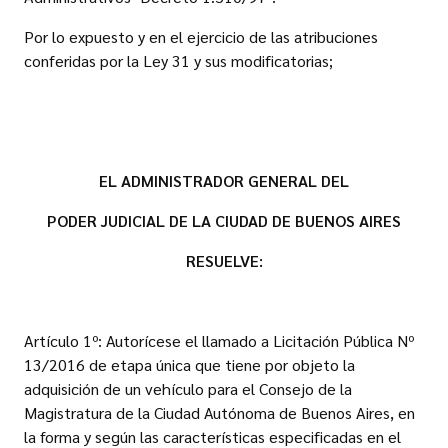
Por lo expuesto y en el ejercicio de las atribuciones
conferidas por la Ley 31 y sus modificatorias;
EL ADMINISTRADOR GENERAL DEL
PODER JUDICIAL DE LA CIUDAD DE BUENOS AIRES
RESUELVE:
Artículo 1º: Autorícese el llamado a Licitación Pública Nº
13/2016 de etapa única que tiene por objeto la
adquisición de un vehículo para el Consejo de la
Magistratura de la Ciudad Autónoma de Buenos Aires, en
la forma y según las características especificadas en el