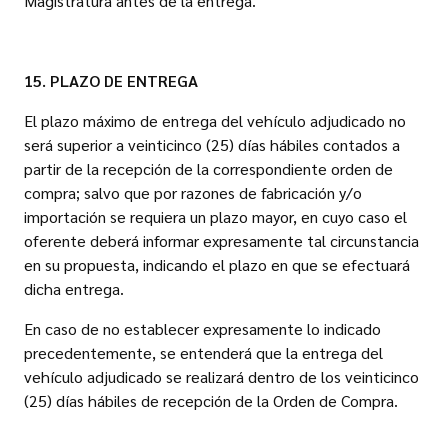
Magistratura antes de la entrega.
15. PLAZO DE ENTREGA
El plazo máximo de entrega del vehículo adjudicado no
será superior a veinticinco (25) días hábiles contados a
partir de la recepción de la correspondiente orden de
compra; salvo que por razones de fabricación y/o
importación se requiera un plazo mayor, en cuyo caso el
oferente deberá informar expresamente tal circunstancia
en su propuesta, indicando el plazo en que se efectuará
dicha entrega.
En caso de no establecer expresamente lo indicado
precedentemente, se entenderá que la entrega del
vehículo adjudicado se realizará dentro de los veinticinco
(25) días hábiles de recepción de la Orden de Compra.