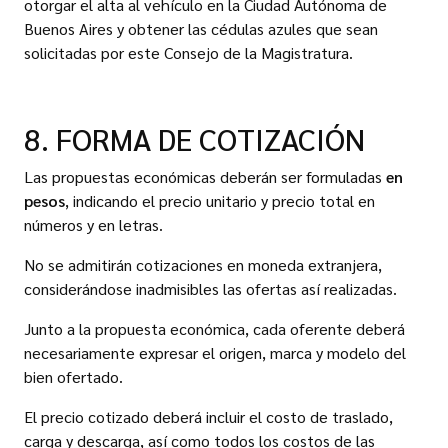
otorgar el alta al vehículo en la Ciudad Autónoma de
Buenos Aires y obtener las cédulas azules que sean
solicitadas por este Consejo de la Magistratura.
8. FORMA DE COTIZACIÓN
Las propuestas económicas deberán ser formuladas
en
pesos
, indicando el precio unitario y precio total en
números y en letras.
No se admitirán cotizaciones en moneda extranjera,
considerándose inadmisibles las ofertas así realizadas.
Junto a la propuesta económica, cada oferente deberá
necesariamente expresar el origen, marca y modelo del
bien ofertado.
El precio cotizado deberá incluir el costo de traslado,
carga y descarga, así como todos los costos de las