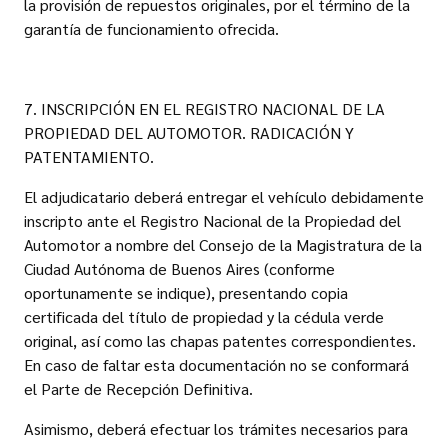
la provisión de repuestos originales, por el término de la
garantía de funcionamiento ofrecida.
7. INSCRIPCIÓN EN EL REGISTRO NACIONAL DE LA
PROPIEDAD DEL AUTOMOTOR. RADICACIÓN Y
PATENTAMIENTO.
El adjudicatario deberá entregar el vehículo debidamente
inscripto ante el Registro Nacional de la Propiedad del
Automotor a nombre del Consejo de la Magistratura de la
Ciudad Autónoma de Buenos Aires (conforme
oportunamente se indique), presentando copia
certificada del título de propiedad y la cédula verde
original, así como las chapas patentes correspondientes.
En caso de faltar esta documentación no se conformará
el Parte de Recepción Definitiva.
Asimismo, deberá efectuar los trámites necesarios para