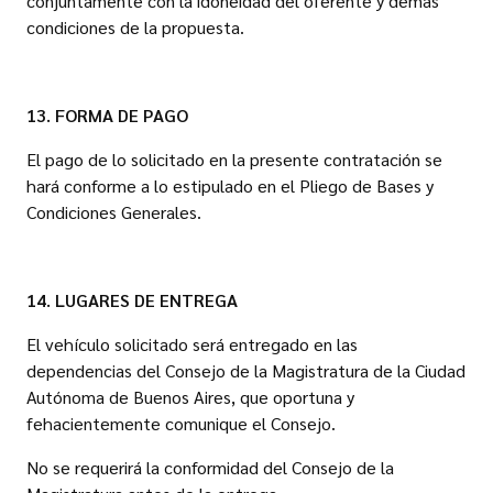
conjuntamente con la idoneidad del oferente y demás
condiciones de la propuesta.
13. FORMA DE PAGO
El pago de lo solicitado en la presente contratación se
hará conforme a lo estipulado en el Pliego de Bases y
Condiciones Generales.
14. LUGARES DE ENTREGA
El vehículo solicitado será entregado en las
dependencias del Consejo de la Magistratura de la Ciudad
Autónoma de Buenos Aires, que oportuna y
fehacientemente comunique el Consejo.
No se requerirá la conformidad del Consejo de la