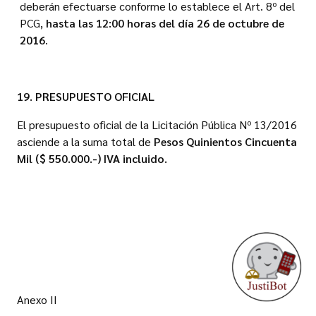
deberán efectuarse conforme lo establece el Art. 8º del
PCG,
hasta las 12:00 horas del día 26 de octubre de
2016
.
19. PRESUPUESTO OFICIAL
El presupuesto oficial de la Licitación Pública Nº 13/2016
asciende a la suma total de
Pesos Quinientos Cincuenta
Mil ($ 550.000.-) IVA incluido.
Anexo II