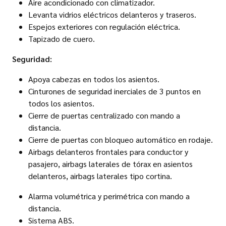
Aire acondicionado con climatizador.
Levanta vidrios eléctricos delanteros y traseros.
Espejos exteriores con regulación eléctrica.
Tapizado de cuero.
Seguridad:
Apoya cabezas en todos los asientos.
Cinturones de seguridad inerciales de 3 puntos en
todos los asientos.
Cierre de puertas centralizado con mando a
distancia.
Cierre de puertas con bloqueo automático en rodaje.
Airbags delanteros frontales para conductor y
pasajero, airbags laterales de tórax en asientos
delanteros, airbags laterales tipo cortina.
Alarma volumétrica y perimétrica con mando a
distancia.
Sistema ABS.