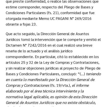
que preste conformidad, o realice las observaciones que
estime corresponder, respecto del Pliego de Bases y
Condiciones Particulares (fs. 21), conformidad que fue
otorgada mediante Memo UC PAGANI N° 269/2016
obrante a fojas 23.
Que acto seguido, la Dirección General de Asuntos
Jurídicos tomó la intervención que le compete y emitió el
Dictamen N° 7242/2016 en el cual realizó una breve
reseña de lo actuado y el análisis jurídico
correspondiente. En particular, citó lo establecido en los
artículos 25 y 32 de la Ley de Compras y Contrataciones,
y sin realizar objeciones jurídicas al proyecto de Pliego de
Bases y Condiciones Particulares, concluyó: “(…)
teniendo
en cuenta lo manifestado por la Dirección General de
Compras y Contrataciones
(fs. 19/vta.)
, el informe
elaborado por el área técnica interviniente y la
normativa legal aplicable, es opinión de esta Dirección
General de Asuntos Jurídicos que no existe obstáculo,