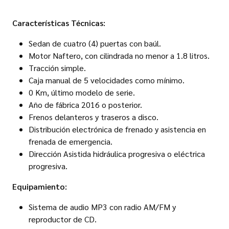
Características Técnicas:
Sedan de cuatro (4) puertas con baúl.
Motor Naftero, con cilindrada no menor a 1.8 litros.
Tracción simple.
Caja manual de 5 velocidades como mínimo.
0 Km, último modelo de serie.
Año de fábrica 2016 o posterior.
Frenos delanteros y traseros a disco.
Distribución electrónica de frenado y asistencia en
frenada de emergencia.
Dirección Asistida hidráulica progresiva o eléctrica
progresiva.
Equipamiento:
Sistema de audio MP3 con radio AM/FM y
reproductor de CD.