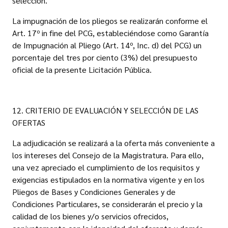
selección.
La impugnación de los pliegos se realizarán conforme el
Art. 17º in fine del PCG, estableciéndose como Garantía
de Impugnación al Pliego (Art. 14º, Inc. d) del PCG) un
porcentaje del tres por ciento (3%) del presupuesto
oficial de la presente Licitación Pública.
12. CRITERIO DE EVALUACIÓN Y SELECCIÓN DE LAS
OFERTAS
La adjudicación se realizará a la oferta más conveniente a
los intereses del Consejo de la Magistratura. Para ello,
una vez apreciado el cumplimiento de los requisitos y
exigencias estipulados en la normativa vigente y en los
Pliegos de Bases y Condiciones Generales y de
Condiciones Particulares, se considerarán el precio y la
calidad de los bienes y/o servicios ofrecidos,