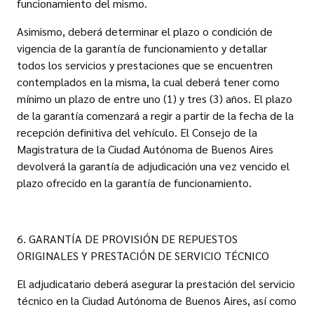
funcionamiento del mismo.
Asimismo, deberá determinar el plazo o condición de
vigencia de la garantía de funcionamiento y detallar
todos los servicios y prestaciones que se encuentren
contemplados en la misma, la cual deberá tener como
mínimo un plazo de entre uno (1) y tres (3) años. El plazo
de la garantía comenzará a regir a partir de la fecha de la
recepción definitiva del vehículo. El Consejo de la
Magistratura de la Ciudad Autónoma de Buenos Aires
devolverá la garantía de adjudicación una vez vencido el
plazo ofrecido en la garantía de funcionamiento.
6. GARANTÍA DE PROVISIÓN DE REPUESTOS
ORIGINALES Y PRESTACIÓN DE SERVICIO TÉCNICO
El adjudicatario deberá asegurar la prestación del servicio
técnico en la Ciudad Autónoma de Buenos Aires, así como