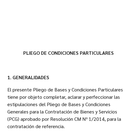
PLIEGO DE CONDICIONES PARTICULARES
1. GENERALIDADES
El presente Pliego de Bases y Condiciones Particulares
tiene por objeto completar, aclarar y perfeccionar las
estipulaciones del Pliego de Bases y Condiciones
Generales para la Contratación de Bienes y Servicios
(PCG) aprobado por Resolución CM Nº 1/2014, para la
contratación de referencia.