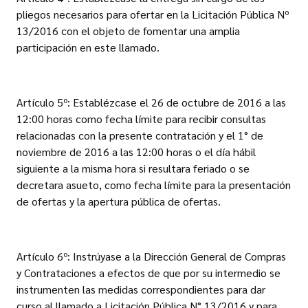
pliegos necesarios para ofertar en la Licitación Pública Nº
13/2016 con el objeto de fomentar una amplia
participación en este llamado.
Artículo 5º: Establézcase el 26 de octubre de 2016 a las
12:00 horas como fecha límite para recibir consultas
relacionadas con la presente contratación y el 1° de
noviembre de 2016 a las 12:00 horas o el día hábil
siguiente a la misma hora si resultara feriado o se
decretara asueto, como fecha límite para la presentación
de ofertas y la apertura pública de ofertas.
Artículo 6º: Instrúyase a la Dirección General de Compras
y Contrataciones a efectos de que por su intermedio se
instrumenten las medidas correspondientes para dar
curso al llamado a Licitación Pública N° 13/2016 y para