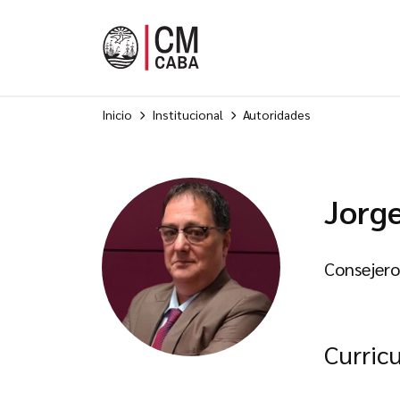
Inicio
Institucional
Autoridades
Jorge
Consejero
Curric