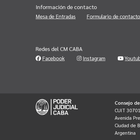
Información de contacto
Mesa de Entradas
Formulario de contact
Redes del CM CABA
Facebook
Instagram
Youtu
Consejo de
CUIT 3070
Avenida Pre
Ciudad de 
Argentina