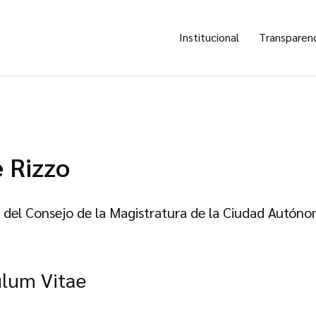
Institucional
Transparen
 Rizzo
 del Consejo de la Magistratura de la Ciudad Autón
ulum Vitae