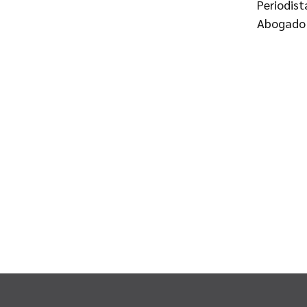
Periodis
Abogado 