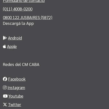
Formulario de contacto
(011) 4008-0200
0800 122 JUSBAIRES (5872)
Descargá la App
Android
Apple
Redes del CM CABA
Facebook
Instagram
Youtube
Twitter