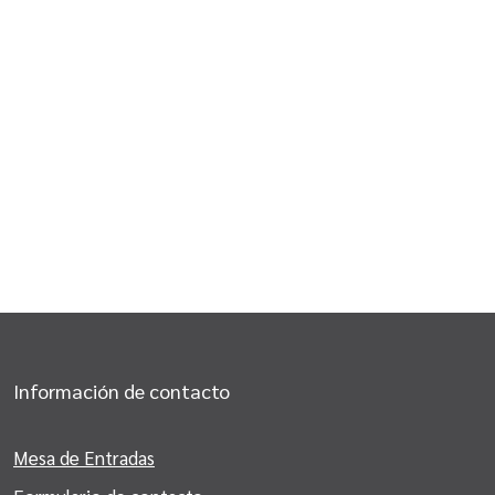
Información de contacto
Mesa de Entradas