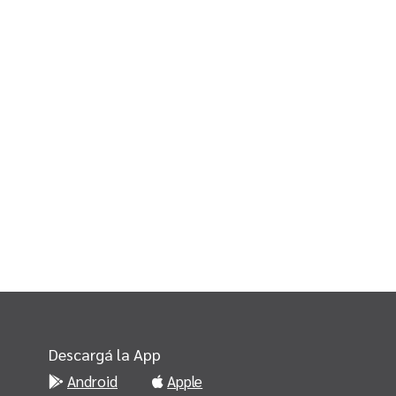
Descargá la App
Android
Apple