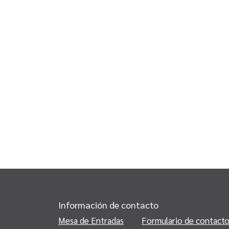
Información de contacto
Mesa de Entradas
Formulario de contact